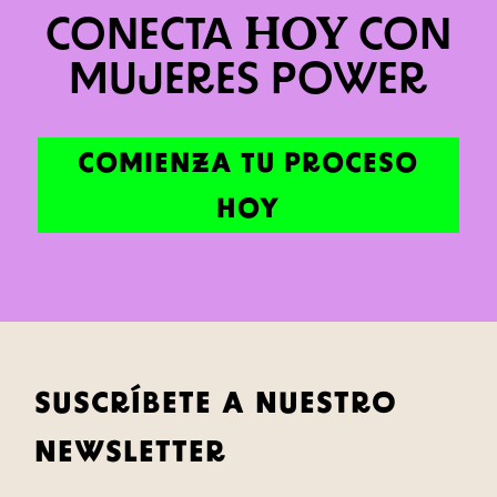
HOY
CONECTA
CON
MUJERES POWER
COMIENZA TU PROCESO
HOY
SUSCRÍBETE A NUESTRO
NEWSLETTER