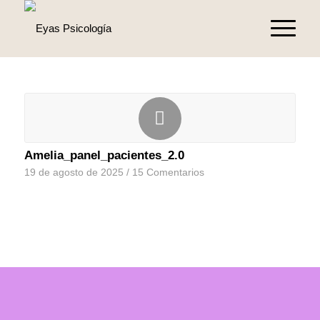
Amelia_panel_pacientes_2.0
19 de agosto de 2025
/
15 Comentarios