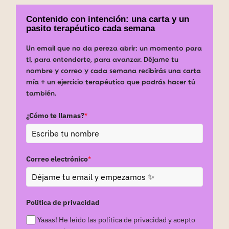
Contenido con intención: una carta y un
pasito terapéutico cada semana
Un email que no da pereza abrir: un momento para
ti, para entenderte, para avanzar. Déjame tu
nombre y correo y cada semana recibirás una carta
mía + un ejercicio terapéutico que podrás hacer tú
también.
¿Cómo te llamas?
*
Correo electrónico
*
Politica de privacidad
Yaaas! He leído las política de privacidad y acepto