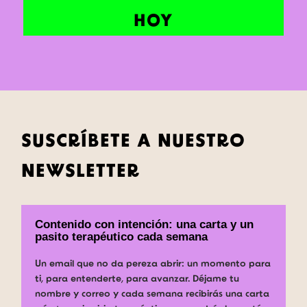
HOY
SUSCRÍBETE A NUESTRO
NEWSLETTER
Contenido con intención: una carta y un
pasito terapéutico cada semana
Un email que no da pereza abrir: un momento para
ti, para entenderte, para avanzar. Déjame tu
nombre y correo y cada semana recibirás una carta