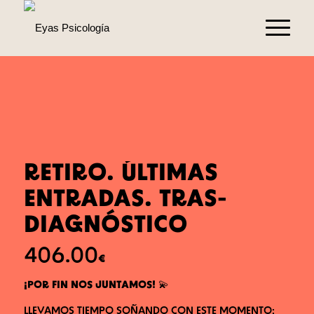
RETIRO. ÚLTIMAS
ENTRADAS. TRAS-
DIAGNÓSTICO
406.00
€
¡POR FIN NOS JUNTAMOS!
💫
LLEVAMOS TIEMPO SOÑANDO CON ESTE MOMENTO: