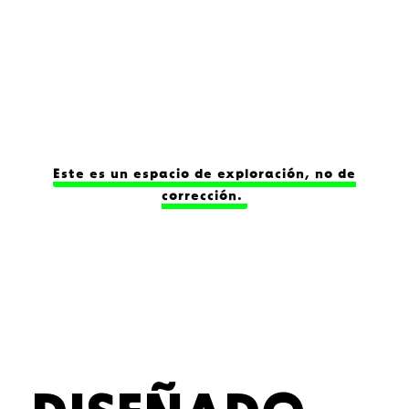
Este es un espacio de exploración, no de
corrección.