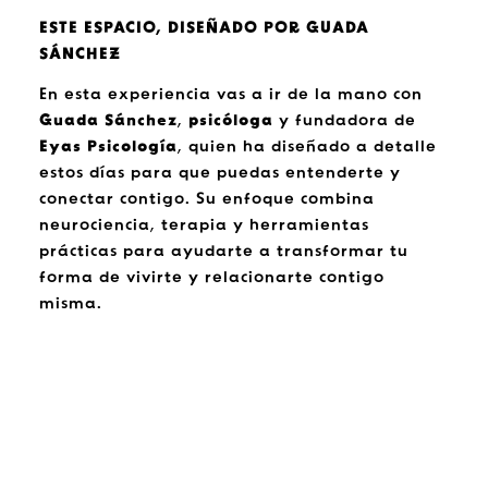
ESTE ESPACIO, DISEÑADO POR GUADA
SÁNCHEZ
En esta experiencia vas a ir de la mano con
Guada Sánchez
,
psicóloga
y fundadora de
Eyas Psicología
, quien ha diseñado a detalle
estos días para que puedas entenderte y
conectar contigo. Su enfoque combina
neurociencia, terapia y herramientas
prácticas para ayudarte a transformar tu
forma de vivirte y relacionarte contigo
misma.