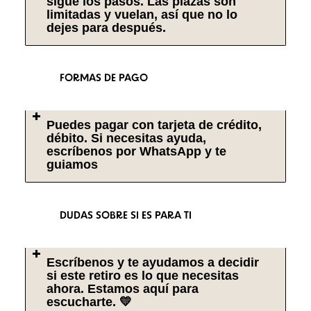
sigue los pasos. Las plazas son
limitadas y vuelan, así que no lo
dejes para después.
FORMAS DE PAGO
Puedes pagar con tarjeta de crédito,
débito. Si necesitas ayuda,
escríbenos por WhatsApp y te
guiamos
DUDAS SOBRE SI ES PARA TI
Escríbenos y te ayudamos a decidir
si este retiro es lo que necesitas
ahora. Estamos aquí para
escucharte. 💛