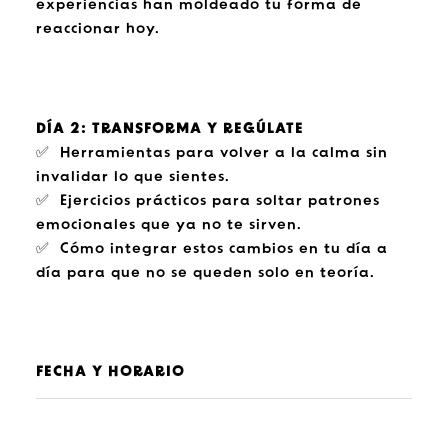
experiencias han moldeado tu forma de
reaccionar hoy.
DÍA 2: TRANSFORMA Y REGÚLATE
✅ Herramientas para volver a la calma sin
invalidar lo que sientes.
✅ Ejercicios prácticos para soltar patrones
emocionales que ya no te sirven.
✅ Cómo integrar estos cambios en tu día a
día para que no se queden solo en teoría.
FECHA Y HORARIO