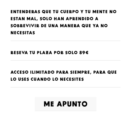
ENTENDERAS QUE TU CUERPO Y TU MENTE NO
ESTAN MAL, SOLO HAN APRENDIDO A
SOBREVIVIR DE UNA MANERA QUE YA NO
NECESITAS
RESEVA TU PLAZA POR SOLO 89€
ACCESO ILIMITADO PARA SIEMPRE, PARA QUE
LO USES CUANDO LO NECESITES
ME APUNTO