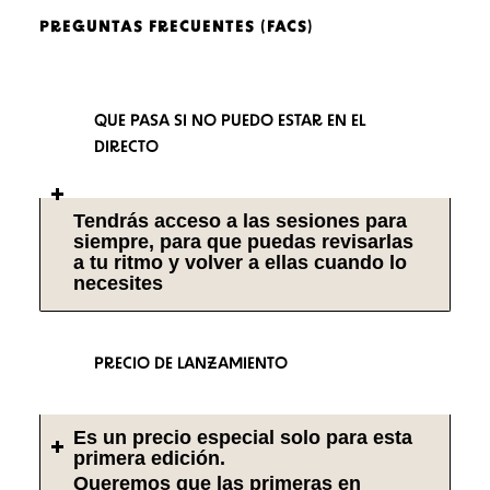
PREGUNTAS FRECUENTES (FACS)
QUE PASA SI NO PUEDO ESTAR EN EL
DIRECTO
Tendrás acceso a las sesiones para
siempre, para que puedas revisarlas
a tu ritmo y volver a ellas cuando lo
necesites
PRECIO DE LANZAMIENTO
Es un precio especial solo para esta
primera edición.
Queremos que las primeras en