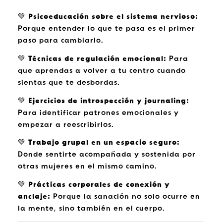
💚
Psicoeducación sobre el sistema nervioso:
Porque entender lo que te pasa es el primer
paso para cambiarlo.
💚
Técnicas de regulación emocional:
Para
que aprendas a volver a tu centro cuando
sientas que te desbordas.
💚
Ejercicios de introspección y journaling:
Para identificar patrones emocionales y
empezar a reescribirlos.
💚
Trabajo grupal en un espacio seguro:
Donde sentirte acompañada y sostenida por
otras mujeres en el mismo camino.
💚
Prácticas corporales de conexión y
anclaje:
Porque la sanación no solo ocurre en
la mente, sino también en el cuerpo.