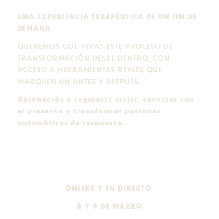
UNA EXPERIENCIA TERAPÉUTICA DE UN FIN DE
SEMANA
QUEREMOS QUE VIVAS ESTE PROCESO DE
TRANSFORMACIÓN DESDE DENTRO, CON
ACCESO A HERRAMIENTAS REALES QUE
MARQUEN UN ANTES Y DESPUÉS.
Aprenderás a regularte mejor, conectar con
el presente y transformar patrones
automáticos de respuesta.
ONLINE Y EN DIRECTO
8 Y 9 DE MARZO