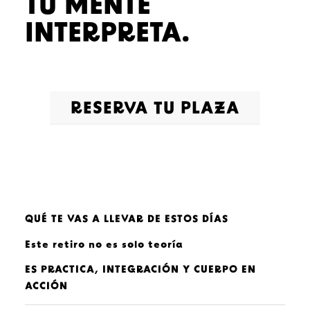
TU MENTE
INTERPRETA.
RESERVA TU PLAZA
QUÉ TE VAS A LLEVAR DE ESTOS DÍAS
Este retiro no es solo teoría
ES PRACTICA, INTEGRACIÓN Y CUERPO EN
ACCIÓN