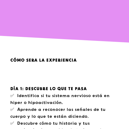
CÓMO SERA LA EXPERIENCIA
DÍA 1: DESCUBRE LO QUE TE PASA
✅ Identifica si tu sistema nervioso está en
hiper o hipoactivación.
✅ Aprende a reconocer las señales de tu
cuerpo y lo que te están diciendo.
✅ Descubre cómo tu historia y tus