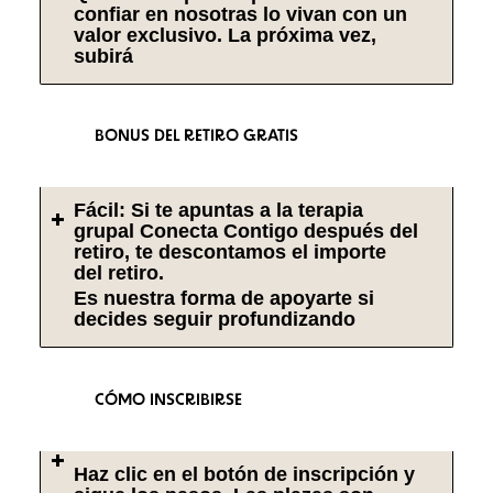
confiar en nosotras lo vivan con un
valor exclusivo. La próxima vez,
subirá
BONUS DEL RETIRO GRATIS
Fácil: Si te apuntas a la terapia
grupal Conecta Contigo después del
retiro, te descontamos el importe
del retiro.
Es nuestra forma de apoyarte si
decides seguir profundizando
CÓMO INSCRIBIRSE
Haz clic en el botón de inscripción y