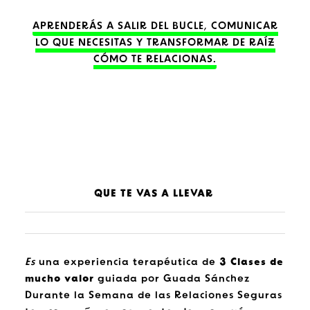
APRENDERÁS A SALIR DEL BUCLE, COMUNICAR
LO QUE NECESITAS Y TRANSFORMAR DE RAÍZ
CÓMO TE RELACIONAS.
QUE TE VAS A LLEVAR
Es
una experiencia terapéutica de
3 Clases de
mucho valor
guiada por Guada Sánchez
Durante la Semana de las Relaciones Seguras