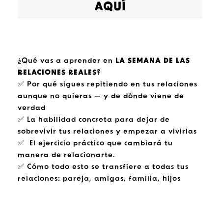
AQUÍ
¿Qué vas a aprender en
LA SEMANA DE LAS
RELACIONES REALES?
✅ Por qué sigues repitiendo en tus relaciones
aunque no quieras — y de dónde viene de
verdad
✅ La habilidad concreta para dejar de
sobrevivir tus relaciones y empezar a vivirlas
✅ El ejercicio práctico que cambiará tu
manera de relacionarte.
✅ Cómo todo esto se transfiere a todas tus
relaciones: pareja, amigas, familia, hijos