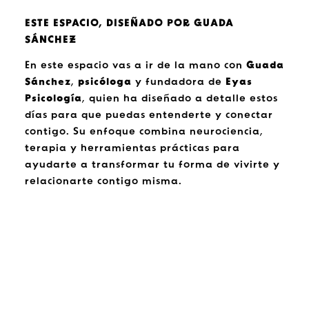
ESTE ESPACIO, DISEÑADO POR GUADA
SÁNCHEZ
En este espacio vas a ir de la mano con
Guada
Sánchez
,
psicóloga
y fundadora de
Eyas
Psicología
, quien ha diseñado a detalle estos
días para que puedas entenderte y conectar
contigo. Su enfoque combina neurociencia,
terapia y herramientas prácticas para
ayudarte a transformar tu forma de vivirte y
relacionarte contigo misma.