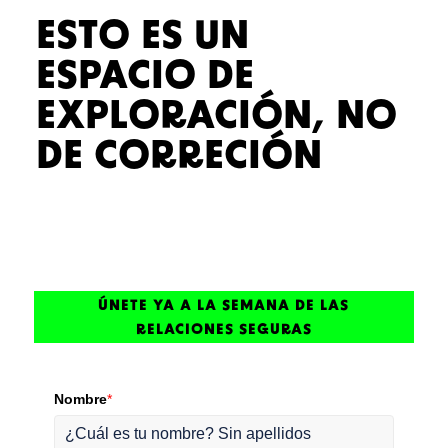
ESTO ES UN
ESPACIO DE
EXPLORACIÓN, NO
DE CORRECIÓN
ÚNETE YA A LA SEMANA DE LAS
RELACIONES SEGURAS
Nombre
*