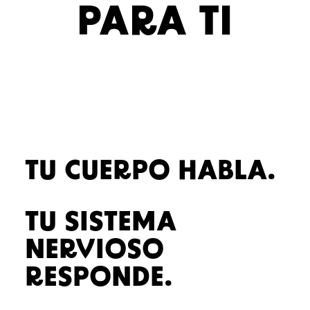
PARA TI
TU CUERPO HABLA.
TU SISTEMA
NERVIOSO
RESPONDE.