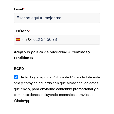
Email
*
Teléfono
*
+34
Spain
+34
Acepto la política de privacidad & términos y
condiciones
RGPD
He leído y acepto la Política de Privacidad de este
sitio y estoy de acuerdo con que almacene los datos
que envío, para enviarme contenido promocional y/o
comunicaciones incluyendo mensajes a través de
WhatsApp