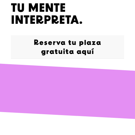
TU MENTE
INTERPRETA.
Reserva tu plaza
gratuita aquí