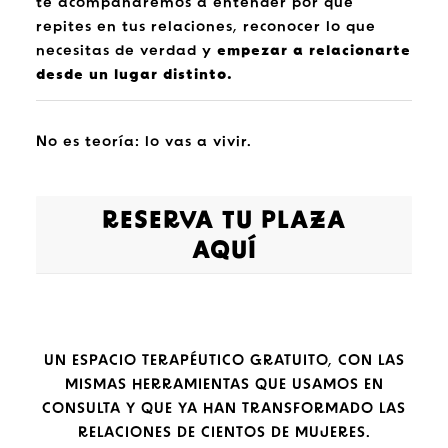
te acompañaremos a entender por qué
repites en tus relaciones, reconocer lo que
necesitas de verdad y
empezar a relacionarte
desde un lugar distinto.
No es teoría: lo vas a vivir.
RESERVA TU PLAZA
AQUÍ
UN ESPACIO TERAPÉUTICO GRATUITO, CON LAS
MISMAS HERRAMIENTAS QUE USAMOS EN
CONSULTA Y QUE YA HAN TRANSFORMADO LAS
RELACIONES DE CIENTOS DE MUJERES.