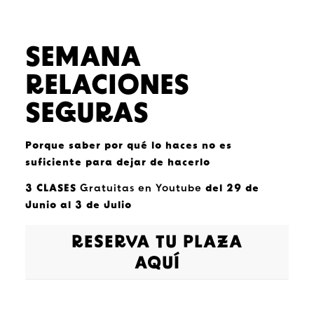
SEMANA
RELACIONES
SEGURAS
Porque saber por qué lo haces no es
suficiente para dejar de hacerlo
3 CLASES
Gratuitas en Youtube
del 29 de
Junio al 3 de Julio
RESERVA TU PLAZA
AQUÍ