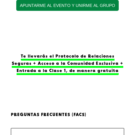
APUNTARME AL EVENTO Y UNIRME AL GRUPO
Te llevarás el Protocolo de Relaciones
Seguras + Acceso a la Comunidad Exclusiva +
Entrada a la Clase 1, de manera gratuita
PREGUNTAS FRECUENTES (FACS)