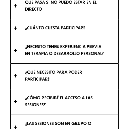
QUE PASA SI NO PUEDO ESTAR EN EL
DIRECTO
¿CUÁNTO CUESTA PARTICIPAR?
¿NECESITO TENER EXPERIENCIA PREVIA
EN TERAPIA O DESARROLLO PERSONAL?
¿QUÉ NECESITO PARA PODER
PARTICIPAR?
¿CÓMO RECIBIRÉ EL ACCESO A LAS
SESIONES?
¿LAS SESIONES SON EN GRUPO O