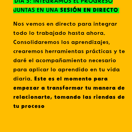
DÍA 5: INTEGRAMOS EL PROGRESO
JUNTAS EN UNA
SESIÓN EN DIRECTO
Nos vemos en directo para integrar
todo lo trabajado hasta ahora.
Consolidaremos los aprendizajes,
crearemos herramientas prácticas y te
daré el acompañamiento necesario
para aplicar lo aprendido en tu vida
diaria.
Este es el momento para
empezar a transformar tu manera de
relacionarte, tomando las riendas de
tu proceso