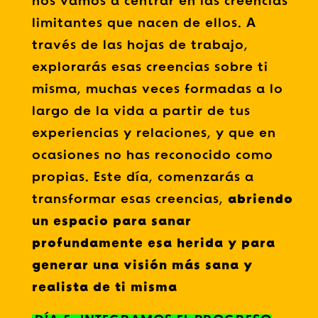
nos vamos a centrar en las creencias
limitantes que nacen de ellos. A
través de las hojas de trabajo,
explorarás esas creencias sobre ti
misma, muchas veces formadas a lo
largo de la vida a partir de tus
experiencias y relaciones, y que en
ocasiones no has reconocido como
propias. Este día, comenzarás a
transformar esas creencias,
abriendo
un espacio para sanar
profundamente esa herida y para
generar una visión más sana y
realista de ti misma