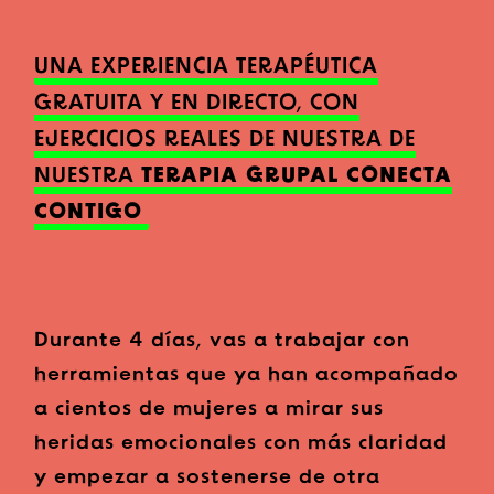
UNA EXPERIENCIA TERAPÉUTICA
GRATUITA Y EN DIRECTO, CON
EJERCICIOS REALES DE NUESTRA DE
NUESTRA
TERAPIA GRUPAL CONECTA
CONTIGO
Durante 4 días, vas a trabajar con
herramientas que ya han acompañado
a cientos de mujeres a mirar sus
heridas emocionales con más claridad
y empezar a sostenerse de otra