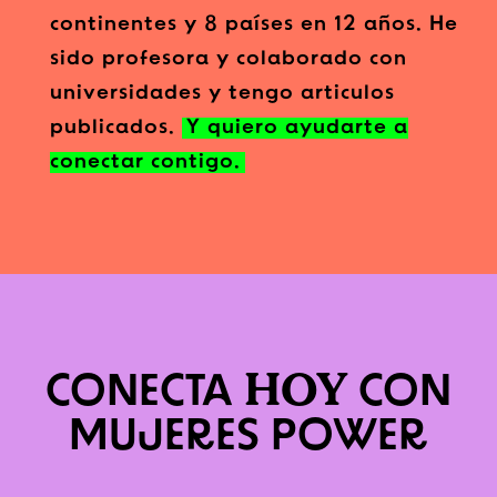
continentes y 8 países en 12 años. He
sido profesora y colaborado con
universidades y tengo articulos
publicados.
Y quiero ayudarte a
conectar contigo.
HOY
CONECTA
CON
MUJERES POWER