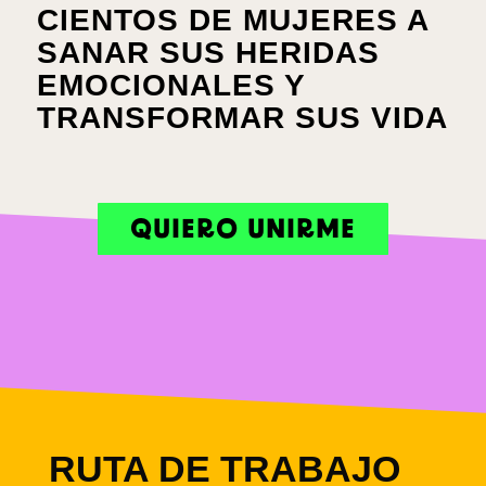
CIENTOS DE MUJERES A
SANAR SUS HERIDAS
EMOCIONALES Y
TRANSFORMAR SUS VIDA
QUIERO UNIRME
RUTA DE TRABAJO