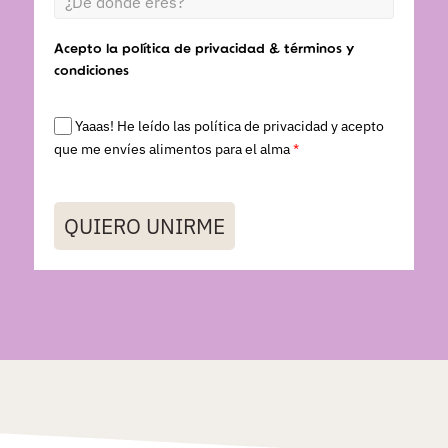
Acepto la política de privacidad & términos y
condiciones
Yaaas! He leído las política de privacidad y acepto
que me envíes alimentos para el alma
*
QUIERO UNIRME