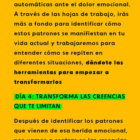
automáticas ante el dolor emocional.
A través de las hojas de trabajo, irás
más a fondo para identificar cómo
estos patrones se manifiestan en tu
vida actual y trabajaremos para
entender cómo se repiten en
diferentes situaciones,
dándote las
herramientas para empezar a
transformarlos
DÍA 4: TRANSFORMA LAS CREENCIAS
QUE TE LIMITAN
Después de identificar los patrones
que vienen de esa herida emocional,