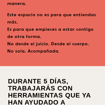
manera.
Este espacio no es para que entiendas
más.
Es para que empieces a estar contigo
de otra forma.
No desde el juicio. Desde el cuerpo.
No sola. Acompañada.
DURANTE 5 DÍAS,
TRABAJARÁS CON
HERRAMIENTAS QUE YA
HAN AYUDADO A