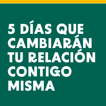
5 DÍAS QUE
CAMBIARÁN
TU RELACIÓN
CONTIGO
MISMA